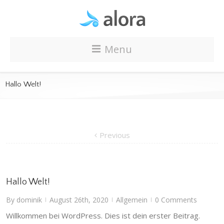
Menu
Hallo Welt!
Previous
Hallo Welt!
By
dominik
August 26th, 2020
Allgemein
0 Comments
|
|
|
Willkommen bei WordPress. Dies ist dein erster Beitrag.