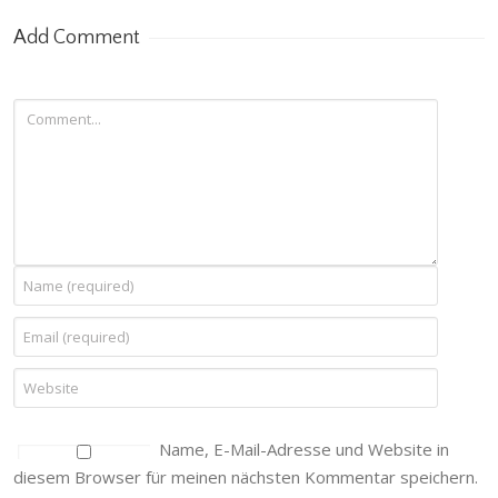
Add Comment
Name, E-Mail-Adresse und Website in
diesem Browser für meinen nächsten Kommentar speichern.