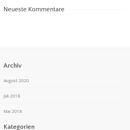
Neueste Kommentare
Archiv
August 2020
Juli 2018
Mai 2018
Kategorien