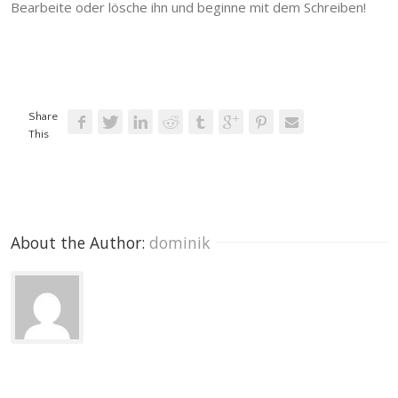
Bearbeite oder lösche ihn und beginne mit dem Schreiben!
Share
This
About the Author: 
dominik