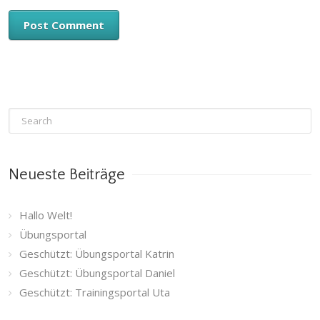
Neueste Beiträge
Hallo Welt!
Übungsportal
Geschützt: Übungsportal Katrin
Geschützt: Übungsportal Daniel
Geschützt: Trainingsportal Uta