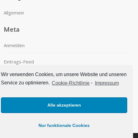
Allgemein
Meta
Anmelden
Eintrags-Feed
Wir verwenden Cookies, um unsere Website und unseren
Kommentar-Feed
Service zu optimieren.
Cookie-Richtlinie
-
Impressum
WordPress.org
Alle akzeptieren
Nur funktionale Cookies